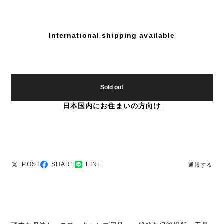
International shipping available
Sold out
日本国内にお住まいの方向け
POST
SHARE
LINE
通報する