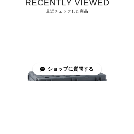
RECENTLY VIEWED
最近チェックした商品
ショップに質問する