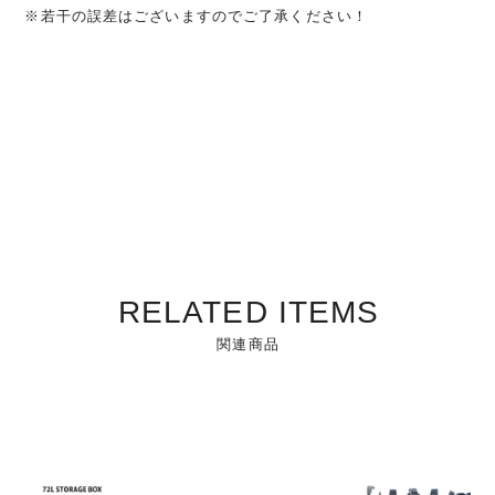
※若干の誤差はございますのでご了承ください！
RELATED ITEMS
関連商品