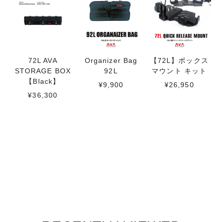
72L AVA
Organizer Bag
【72L】ボックス
STORAGE BOX
92L
マウント キット
【Black】
¥9,900
¥26,950
¥36,300