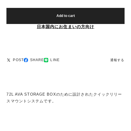
Add to cart
日本国内にお住まいの方向け
POST
SHARE
LINE
通報する
72L AVA STORAGE BOXのために設計されたクイックリリー
スマウントシステムです。