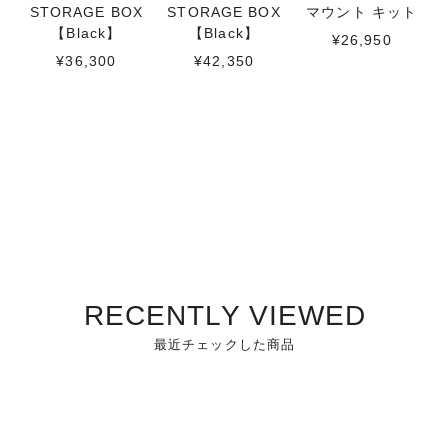
STORAGE BOX
STORAGE BOX
マウント キット
【Black】
【Black】
¥26,950
¥36,300
¥42,350
RECENTLY VIEWED
最近チェックした商品