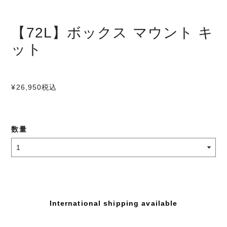
【72L】ボックス マウント キ
ット
¥26,950
税込
数量
International shipping available