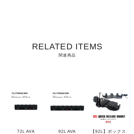
RELATED ITEMS
関連商品
72L AVA
92L AVA
【92L】ボックス