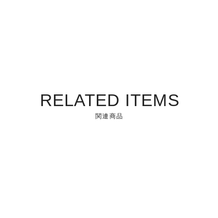
RELATED ITEMS
関連商品