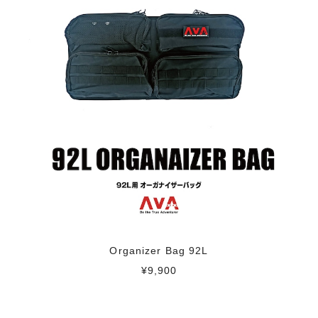
Organizer Bag 92L
¥9,900